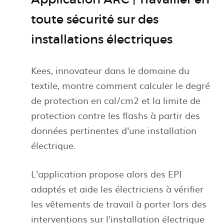
toute sécurité sur des
installations électriques
Kees, innovateur dans le domaine du
textile, montre comment calculer le degré
de protection en cal/cm2 et la limite de
protection contre les flashs à partir des
données pertinentes d'une installation
électrique.
L'application propose alors des EPI
adaptés et aide les électriciens à vérifier
les vêtements de travail à porter lors des
interventions sur l'installation électrique