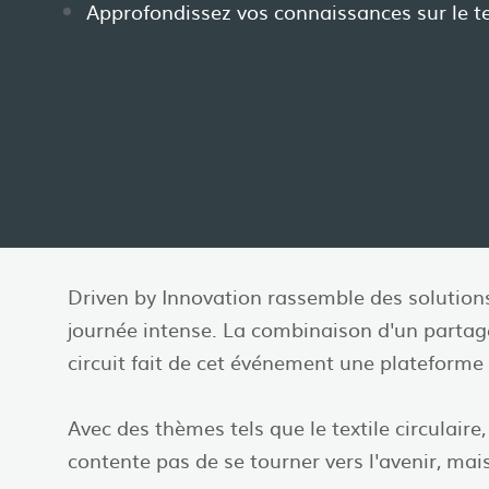
Approfondissez vos connaissances sur le text
Driven by Innovation rassemble des solution
journée intense. La combinaison d'un partag
circuit fait de cet événement une plateforme
Avec des thèmes tels que le textile circulair
contente pas de se tourner vers l'avenir, mai