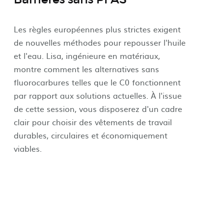
Les règles européennes plus strictes exigent
de nouvelles méthodes pour repousser l'huile
et l'eau. Lisa, ingénieure en matériaux,
montre comment les alternatives sans
fluorocarbures telles que le C0 fonctionnent
par rapport aux solutions actuelles. À l'issue
de cette session, vous disposerez d'un cadre
clair pour choisir des vêtements de travail
durables, circulaires et économiquement
viables.