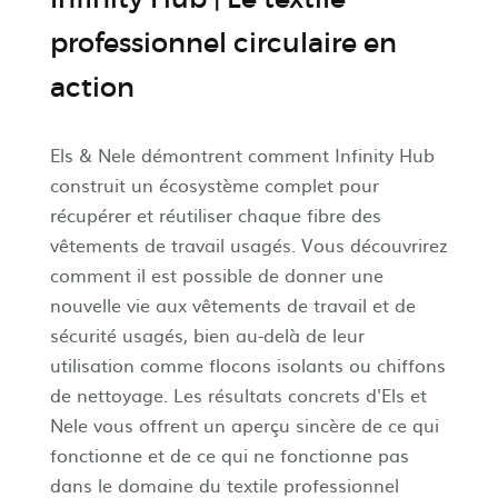
professionnel circulaire en
action
Els & Nele démontrent comment Infinity Hub
construit un écosystème complet pour
récupérer et réutiliser chaque fibre des
vêtements de travail usagés. Vous découvrirez
comment il est possible de donner une
nouvelle vie aux vêtements de travail et de
sécurité usagés, bien au-delà de leur
utilisation comme flocons isolants ou chiffons
de nettoyage. Les résultats concrets d'Els et
Nele vous offrent un aperçu sincère de ce qui
fonctionne et de ce qui ne fonctionne pas
dans le domaine du textile professionnel