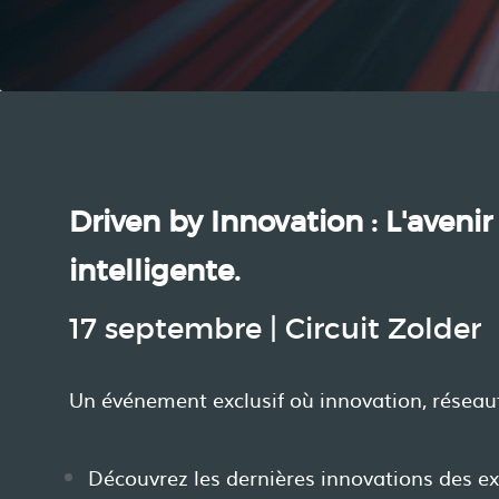
Driven by Innovation : L'avenir
intelligente.
17 septembre | Circuit Zolder
Un événement exclusif où innovation, réseau
Découvrez les dernières innovations des e