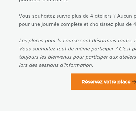
Vous souhaitez suivre plus de 4 ateliers ? Aucun 
pour une journée complète et choisissez plus de 4 
Les places pour la course sont désormais toutes r
Vous souhaitez tout de même participer ? C'est po
toujours les bienvenus pour participer aux ateliers 
lors des sessions d'information.
Réservez votre place