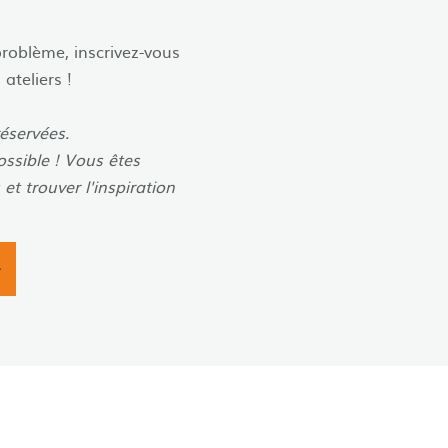
problème, inscrivez-vous
ateliers !
éservées.
ssible ! Vous êtes
et trouver l'inspiration