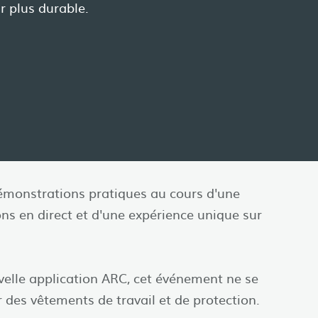
r plus durable.
démonstrations pratiques au cours d'une
s en direct et d'une expérience unique sur
uvelle application ARC, cet événement ne se
 des vêtements de travail et de protection.