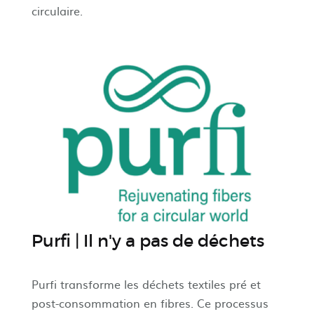
circulaire.
Purfi | Il n'y a pas de déchets
Purfi transforme les déchets textiles pré et
post-consommation en fibres. Ce processus