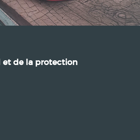
l et de la protection